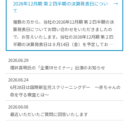
2026年12月期 第２四半期の決算発表日につい
て
複数の方から、当社の2026年12月期 第２四半期の決
算発表日についてお問い合わせをいただきましたの
で、お答えいたします。当社の2026年12月期 第２四
半期の決算発表日は８月14日（金）を予定してお …
2026.06.29
櫻井英明氏の「企業IRセミナー」出演のお知らせ
2026.06.24
6月28日は国際新生児スクリーニングデー ～赤ちゃんの
命を守る検査とは～
2026.06.08
最近いただいたご質問に回答いたします