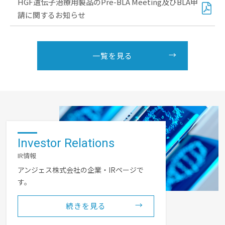
HGF遺伝子治療用製品のPre-BLA Meeting及びBLA申
請に関するお知らせ
一覧を見る
Investor Relations
IR情報
アンジェス株式会社の企業・IRページで
す。
続きを見る