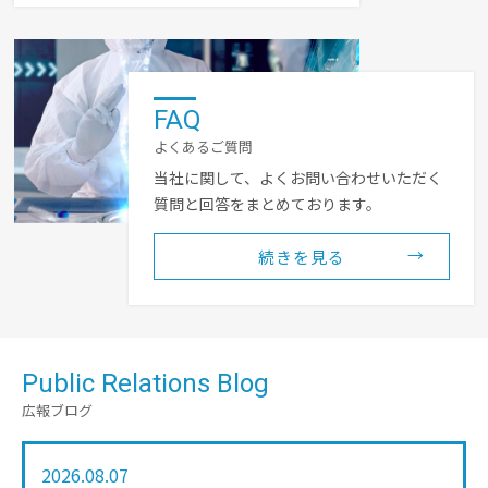
FAQ
よくあるご質問
当社に関して、よくお問い合わせいただく
質問と回答をまとめております。
続きを見る
Public Relations Blog
広報ブログ
2026.08.07