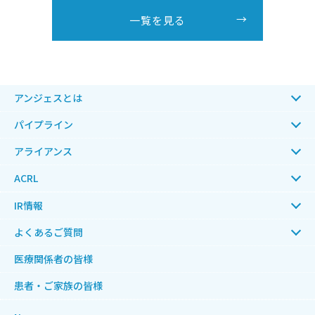
一覧を見る
アンジェスとは
パイプライン
アライアンス
ACRL
IR情報
よくあるご質問
医療関係者の皆様
患者・ご家族の皆様