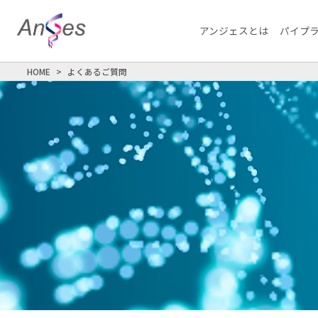
アンジェスとは
パイプ
HOME
よくあるご質問