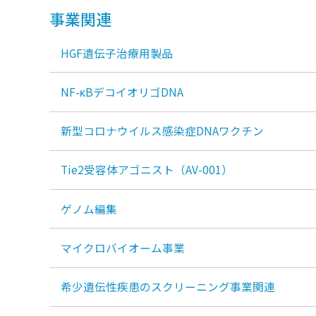
事業関連
HGF遺伝子治療用製品
NF-κBデコイオリゴDNA
新型コロナウイルス感染症DNAワクチン
Tie2受容体アゴニスト（AV-001）
ゲノム編集
マイクロバイオーム事業
希少遺伝性疾患のスクリーニング事業関連