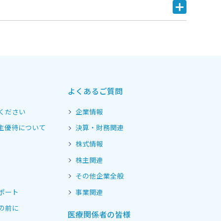
よくあるご質問
ください
企業情報
主優待について
決算・財務関連
株式情報
株主関連
その他企業全般
ポート
事業関連
の前に
医療関係者の皆様