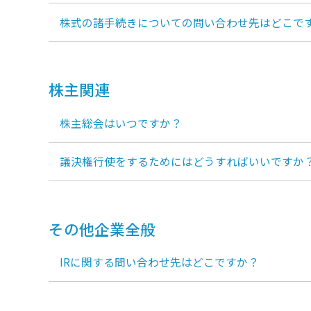
株式の諸手続きについての問い合わせ先はどこで
株主関連
株主総会はいつですか？
議決権行使をするためにはどうすればいいですか
その他企業全般
IRに関する問い合わせ先はどこですか？