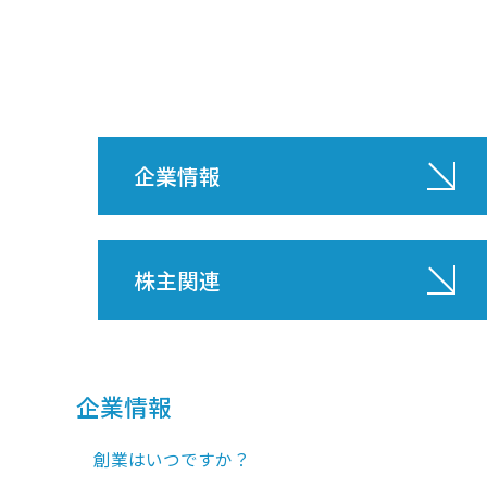
企業情報
株主関連
企業情報
創業はいつですか？