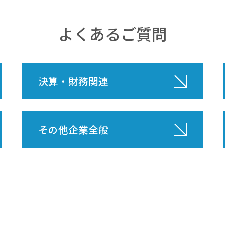
よくあるご質問
決算・財務関連
その他企業全般