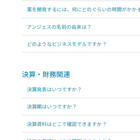
薬を開発するには、何にどのぐらいの時間がかか
アンジェスの名前の由来は？
どのようなビジネスモデルですか？
決算・財務関連
決算発表はいつですか？
決算期はいつですか？
決算資料はどこで確認できますか？