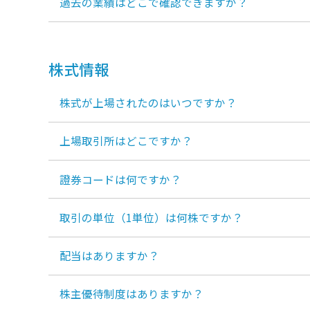
過去の業績はどこで確認できますか？
株式情報
株式が上場されたのはいつですか？
上場取引所はどこですか？
證券コードは何ですか？
取引の単位（1単位）は何株ですか？
配当はありますか？
株主優待制度はありますか？