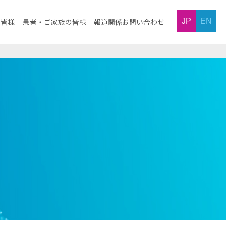
JP
EN
の皆様
患者・ご家族の皆様
報道関係お問い合わせ