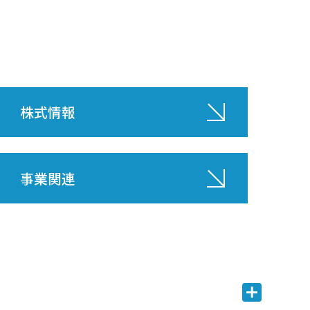
株式情報
事業関連