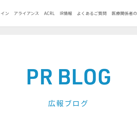
ライン
アライアンス
ACRL
IR情報
よくあるご質問
医療関係者
PR BLOG
広報ブログ