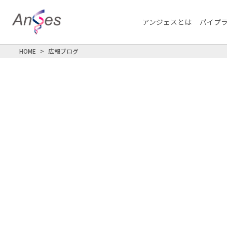
アンジェスとは
パイプ
HOME
広報ブログ