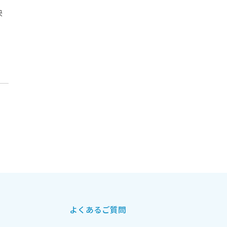
決
よくあるご質問