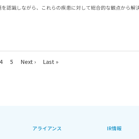
を認識しながら、これらの疾患に対して総合的な観点から解
4
5
Next ›
Last »
アライアンス
IR情報