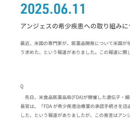
2025.06.11
アンジェスの希少疾患への取り組みに
最近、米国の専門家が、医薬品開発について米国が
う求めた、という報道がありました。この報道に関
Q
先日、米食品医薬品局(FDA)が開催した遺伝子・
⾧官は、「FDA が希少疾患治療薬の承認手続きを
した、という報道がありましたが、この発言はアン