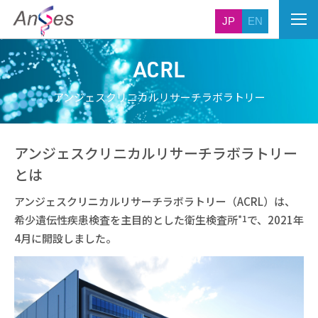
JP
EN
ACRL
アンジェスクリニカルリサーチラボラトリー
アンジェスクリニカルリサーチラボラトリー
とは
アンジェスクリニカルリサーチラボラトリー（ACRL）は、
*1
希少遺伝性疾患検査を主目的とした衛生検査所
で、2021年
4月に開設しました。