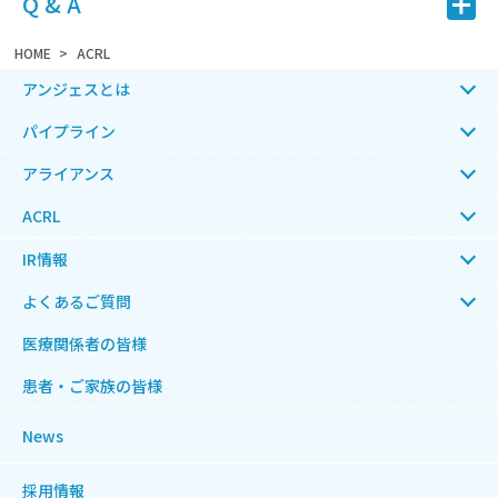
Q & A
HOME
ACRL
アンジェスとは
パイプライン
アライアンス
ACRL
IR情報
よくあるご質問
医療関係者の皆様
患者・ご家族の皆様
News
採用情報