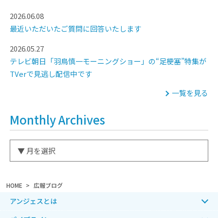
2026.06.08
最近いただいたご質問に回答いたします
2026.05.27
テレビ朝日「羽鳥慎一モーニングショー」の“足梗塞”特集が
TVerで見逃し配信中です
一覧を見る
Monthly Archives
HOME
広報ブログ
アンジェスとは