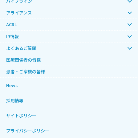
パイプライン
アライアンス
ACRL
IR情報
よくあるご質問
医療関係者の皆様
患者・ご家族の皆様
News
採用情報
サイトポリシー
プライバシーポリシー