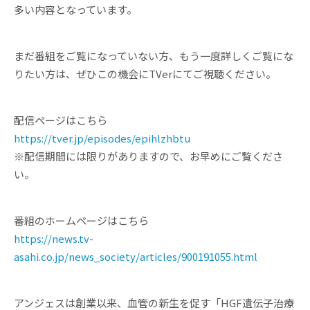
多い内容となっています。
まだ番組をご覧になっていない方、もう一度詳しくご覧にな
りたい方は、ぜひこの機会にTVerにてご視聴ください。
配信ページはこちら
https://tver.jp/episodes/epihlzhbtu
※配信期間には限りがありますので、お早めにご覧くださ
い。
番組のホームページはこちら
https://news.tv-
asahi.co.jp/news_society/articles/900191055.html
アンジェスは創業以来、血管の新生を促す「HGF遺伝子治療