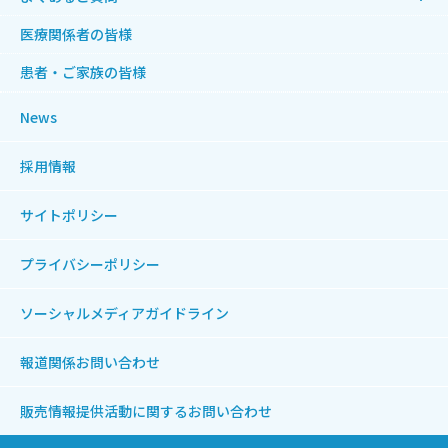
医療関係者の皆様
患者・ご家族の皆様
News
採用情報
サイトポリシー
プライバシーポリシー
ソーシャルメディアガイドライン
報道関係お問い合わせ
販売情報提供活動に関する
お問い合わせ