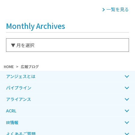
一覧を見る
Monthly Archives
HOME
広報ブログ
アンジェスとは
パイプライン
アライアンス
ACRL
IR情報
よくあるご質問