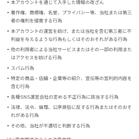
本アカウントを通じて入手した情報の改ざん
著作権、商標権、名誉、プライバシー等、当社または第三
者の権利を侵害する行為
本アカウントの運営を妨げ、または当社を含む第三者に不
利益を与えるような行為もしくはそのおそれがある行為
他の利用者による当社サービスまたはその一部の利用また
はアクセスを妨げる行為
スパム行為
特定の商品・店舗・企業等の紹介、宣伝等の営利的内容を
含む行為
各種SNS運営会社の定める不正行為に該当する行為
法律、法令、倫理、公序良俗に反する行為またはそのおそ
れがある行為
その他、当社が不適切と判断する行為