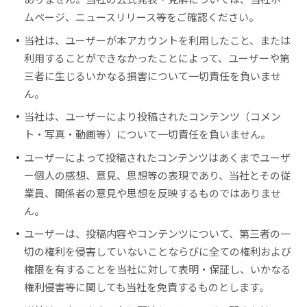
ムページ、ニュースリリース等をご確認ください。
当社は、ユーザーが本アカウントを利用したこと、または
利用することができなかったことによって、ユーザーや第
三者に生じるいかなる損害について一切責任を負いませ
ん。
当社は、ユーザーにより投稿されたコンテンツ（コメン
ト・写真・動画等）について一切責任を負いません。
ユーザーによって投稿されたコンテンツはあくまでユーザ
ー個人の感想、意見、思想等の表現であり、当社とその従
業員、関係者の意見や思想を反映するものではありませ
ん。
ユーザーは、投稿内容やコンテンツについて、第三者の一
切の権利を侵害していないことならびに全ての権利および
権限を有することを当社に対して表明・保証し、いかなる
権利侵害等に関しても当社を免責するものとします。