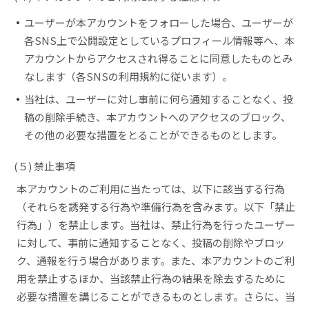
ユーザーが本アカウントをフォローした場合、ユーザーが
各SNS上で公開設定としているプロフィール情報等へ、本
アカウントからアクセスされ得ることに同意したものとみ
なします（各SNSの利用規約に従います）。
当社は、ユーザーに対し事前に何ら通知することなく、投
稿の削除手続き、本アカウントへのアクセスのブロック、
その他の必要な措置をとることができるものとします。
(５) 禁止事項
本アカウントのご利用に当たっては、以下に該当する行為
（それらを誘発する行為や準備行為を含みます。以下「禁止
行為」）を禁止します。当社は、禁止行為を行ったユーザー
に対して、事前に通知することなく、投稿の削除やブロッ
ク、通報を行う場合があります。また、本アカウントのご利
用を禁止するほか、当該禁止行為の結果を除去するために
必要な措置を講じることができるものとします。さらに、当