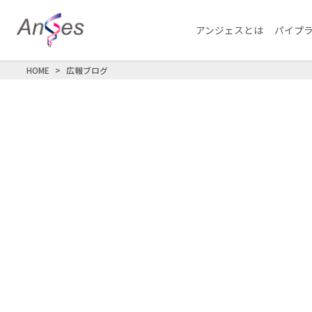
アンジェスとは
パイプ
HOME
広報ブログ