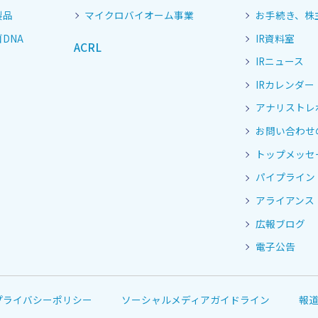
製品
マイクロバイオーム事業
お手続き、株
DNA
IR資料室
ACRL
IRニュース
IRカレンダー
アナリストレ
お問い合わせ
トップメッセ
パイプライン
アライアンス
広報ブログ
電子公告
プライバシーポリシー
ソーシャルメディアガイドライン
報