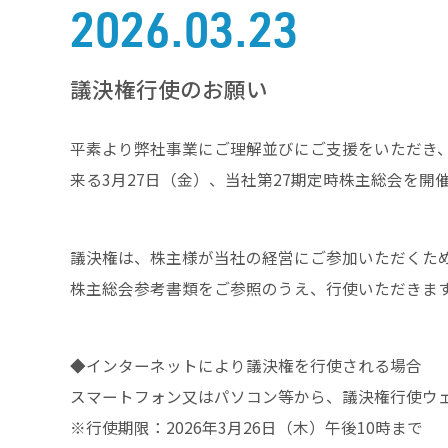
2026.03.23
議決権行使のお願い
平素より弊社事業にご理解並びにご支援をいただき
来る3月27日（金）、当社第27期定時株主総会を開
議決権は、株主様が当社の経営にご参加いただくた
株主総会参考書類をご参照のうえ、行使いただきま
◆インターネットにより議決権を行使される場合
スマートフォン又はパソコン等から、議決権行使ウ
※行使期限：2026年3月26日（木）午後10時まで