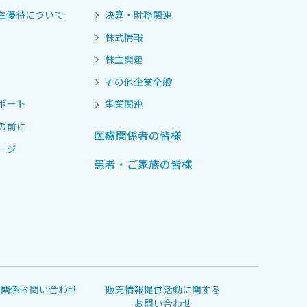
主優待について
決算・財務関連
株式情報
株主関連
その他企業全般
ポート
事業関連
の前に
医療関係者の皆様
ージ
患者・ご家族の皆様
道関係お問い合わせ
販売情報提供活動に関する
お問い合わせ