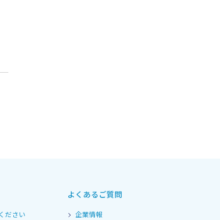
よくあるご質問
ください
企業情報