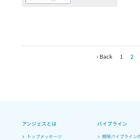
‹ Back
1
2
アンジェスとは
パイプライン
トップメッセージ
開発パイプライン