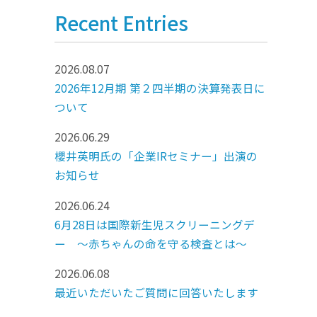
Recent Entries
2026.08.07
2026年12月期 第２四半期の決算発表日に
ついて
2026.06.29
櫻井英明氏の「企業IRセミナー」出演の
お知らせ
2026.06.24
6月28日は国際新生児スクリーニングデ
ー ～赤ちゃんの命を守る検査とは～
2026.06.08
最近いただいたご質問に回答いたします