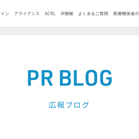
ライン
アライアンス
ACRL
IR情報
よくあるご質問
医療関係者
PR BLOG
広報ブログ