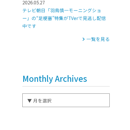
2026.05.27
テレビ朝日「羽鳥慎一モーニングショ
ー」の“足梗塞”特集がTVerで見逃し配信
中です
一覧を見る
Monthly Archives