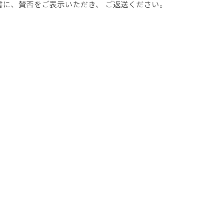
に、賛否をご表示いただき、 ご返送ください。