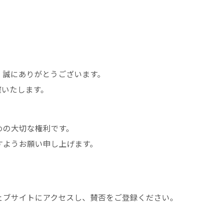
、誠にありがとうございます。
催いたします。
めの大切な権利です。
すようお願い申し上げます。
ェブサイトにアクセスし、賛否をご登録ください。