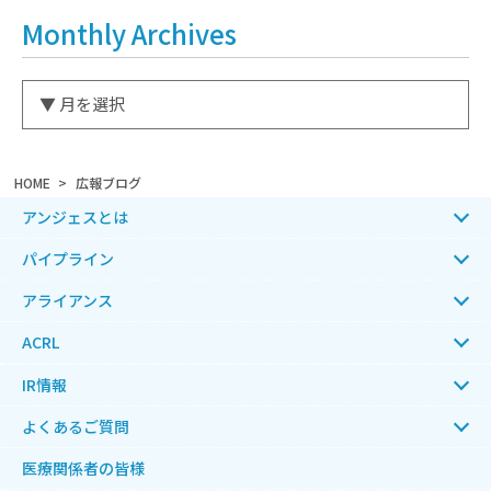
Monthly Archives
HOME
広報ブログ
アンジェスとは
パイプライン
アライアンス
ACRL
IR情報
よくあるご質問
医療関係者の皆様