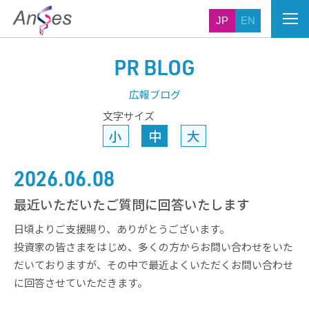
JP
EN
PR BLOG
広報ブログ
文字サイズ
小
中
大
2026.06.08
最近いただいたご質問に回答いたします
日頃よりご支援賜り、ありがとうございます。
投資家の皆さまをはじめ、多くの方からお問い合わせをいた
だいておりますが、その中で最近よくいただくお問い合わせ
に回答させていただきます。