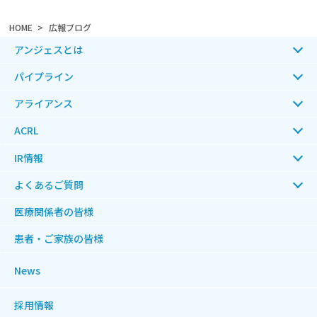
HOME
広報ブログ
アンジェスとは
パイプライン
アライアンス
ACRL
IR情報
よくあるご質問
医療関係者の皆様
患者・ご家族の皆様
News
採用情報