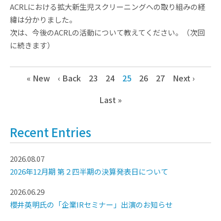
ACRLにおける拡大新生児スクリーニングへの取り組みの経
緯は分かりました。
次は、今後のACRLの活動について教えてください。（次回
に続きます）
« New
‹ Back
23
24
25
26
27
Next ›
Last »
Recent Entries
2026.08.07
2026年12月期 第２四半期の決算発表日について
2026.06.29
櫻井英明氏の「企業IRセミナー」出演のお知らせ