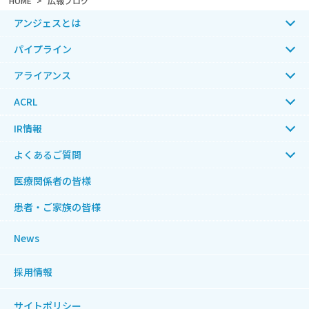
HOME
広報ブログ
アンジェスとは
パイプライン
アライアンス
ACRL
IR情報
よくあるご質問
医療関係者の皆様
患者・ご家族の皆様
News
採用情報
サイトポリシー