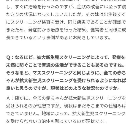
し、すぐに治療を行ったのですが、症状の改善には至らず寝
たきりの状況になってしまいましたが、その妹は出生後すぐ
にスクリーニング検査を受け、同じ疾患であることが確認で
きたため、発症前から治療を行った結果、健常者と同様に成
長できているという事例があるとお聞きしています。
Ｑ：なるほど。拡大新生児スクリーニングによって、発症を
未然に防ぐことで普通の生活ができることもあるのですね。
そうなると、マススクリーニングと同じように、全ての赤ち
ゃんが拡大新生児スクリーニングを受けられるようになれば
良いと思うのですが、現状はどのような状況なのですか。
Ａ：確かに、全ての赤ちゃんが拡大新生児スクリーニングを
受けられるのが理想ですが、現状はまだそこまでの仕組みは
できていません。地域によって、拡大新生児スクリーニング
を受けられない自治体も残っているのが現状です。