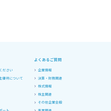
よくあるご質問
ください
企業情報
主優待について
決算・財務関連
株式情報
株主関連
その他企業全般
ポート
事業関連