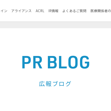
ライン
アライアンス
ACRL
IR情報
よくあるご質問
医療関係者
PR BLOG
広報ブログ