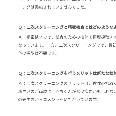
ニングは実施されていませんでした。
Ｑ：二次スクリーニングと精密検査ではどのような
Ａ：精密検査では、検査のための検体を再度採取す
なっています。一方、二次スクリーニングでは、最
体の採取は不要です。
Ｑ：二次スクリーニングを行うメリットは新たな検
Ａ：二次スクリーニングのメリットは、検体の採取
新生児のご両親に、赤ちゃんが希少疾患かもしれな
の先生方からコメントをいただいています。