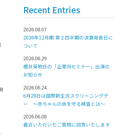
Recent Entries
2026.08.07
2026年12月期 第２四半期の決算発表日に
賞
ついて
2026.06.29
櫻井英明氏の「企業IRセミナー」出演の
お知らせ
2026.06.24
発
6月28日は国際新生児スクリーニングデ
ー ～赤ちゃんの命を守る検査とは～
2026.06.08
最近いただいたご質問に回答いたします
ー