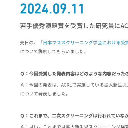
2024.09.11
若手優秀演題賞を受賞した研究員にAC
先日の、「
日本マススクリーニング学会における受
について説明してもらいました。
Ｑ：今回受賞した発表内容はどのような内容だった
Ａ：今回の発表は、ACRLで実施している拡大新生
について発表しました。
Ｑ：これまで、二次スクリーニングは行われていな
Ａ：はい。これまでは拡大新生児スクリーニング検