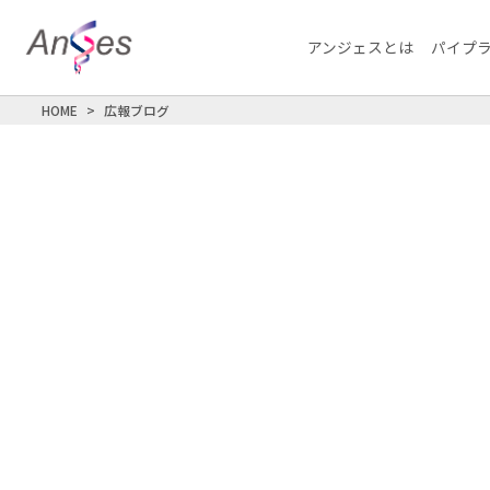
アンジェスとは
パイプ
HOME
広報ブログ