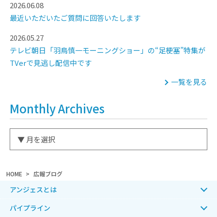
2026.06.08
最近いただいたご質問に回答いたします
2026.05.27
テレビ朝日「羽鳥慎一モーニングショー」の“足梗塞”特集が
TVerで見逃し配信中です
一覧を見る
Monthly Archives
HOME
広報ブログ
アンジェスとは
パイプライン