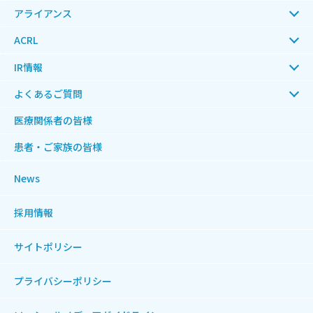
アライアンス
ACRL
IR情報
よくあるご質問
医療関係者の皆様
患者・ご家族の皆様
News
採用情報
サイトポリシー
プライバシーポリシー