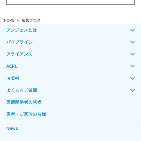
HOME
広報ブログ
アンジェスとは
パイプライン
アライアンス
ACRL
IR情報
よくあるご質問
医療関係者の皆様
患者・ご家族の皆様
News