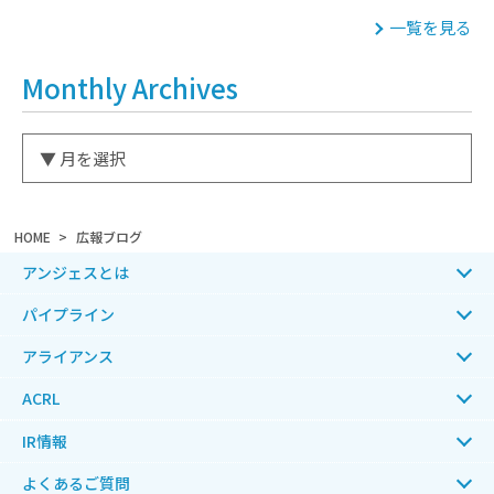
一覧を見る
Monthly Archives
HOME
広報ブログ
アンジェスとは
パイプライン
アライアンス
ACRL
IR情報
よくあるご質問