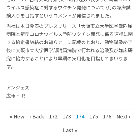
ウイルス感染症に対するワクチン開発について7月の臨床試
験入りを目指すというコメントが発信されました。
当社は本日発表のプレスリリース「大阪市立大学医学部附属
病院と新型コロナウイルス予防ワクチン開発に係る連携に関
する協定書締結のお知らせ」に記載のとおり、動物試験終了
後に大阪市立大学医学部附属病院で行われる治験及び臨床研
究に協力することにより早期の実用化を目指してまいりま
す。
アンジェス
広報・IR
« New
‹ Back
172
173
174
175
176
Next ›
Last »