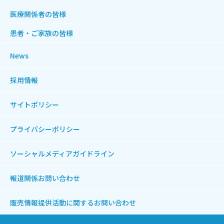
医療関係者の皆様
患者・ご家族の皆様
News
採用情報
サイトポリシー
プライバシーポリシー
ソーシャルメディアガイドライン
報道関係お問い合わせ
販売情報提供活動に関する
お問い合わせ