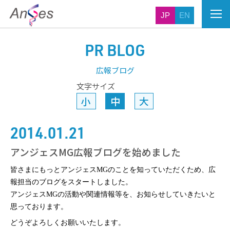
JP
EN
PR BLOG
広報ブログ
文字サイズ
小
中
大
2014.01.21
アンジェスMG広報ブログを始めました
皆さまにもっとアンジェスMGのことを知っていただくため、広
報担当のブログをスタートしました。
アンジェスMGの活動や関連情報等を、お知らせしていきたいと
思っております。
どうぞよろしくお願いいたします。