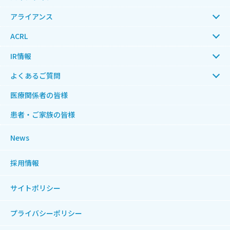
アライアンス
ACRL
IR情報
よくあるご質問
医療関係者の皆様
患者・ご家族の皆様
News
採用情報
サイトポリシー
プライバシーポリシー