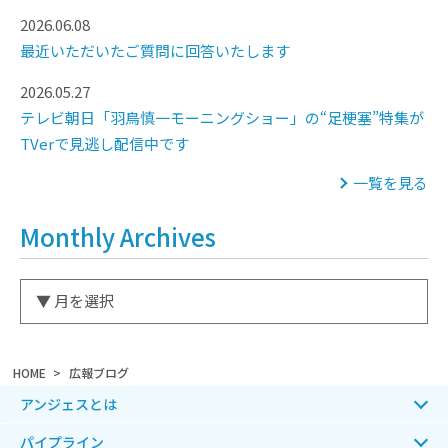
2026.06.08
最近いただいたご質問に回答いたします
2026.05.27
テレビ朝日「羽鳥慎一モーニングショー」の“足梗塞”特集が
TVerで見逃し配信中です
一覧を見る
Monthly Archives
HOME
広報ブログ
アンジェスとは
パイプライン