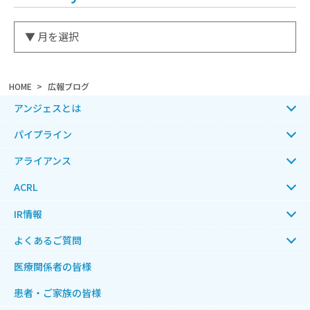
HOME
広報ブログ
アンジェスとは
パイプライン
アライアンス
ACRL
IR情報
よくあるご質問
医療関係者の皆様
患者・ご家族の皆様