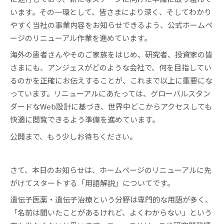
います。その一環として、皆さまにより深く、そしてわかり
やすく当社の事業内容をお知らせできるよう、公式ホームペ
ージのリニューアル作業を進めています。
海外の患者さんやそのご家族をはじめ、研究者、投資家の皆
さまにも、アンジェスがどのような会社で、何を目指してい
るのかを正確にお伝えすることが、これまで以上に重要にな
っています。リニューアルにあたっては、グローバルスタン
ダードなWeb設計に基づき、世界中どこからアクセスしても
快適に閲覧できるよう準備を進めています。
公開まで、もう少しお待ちください。
さて、本日のお知らせは、ホームページのリニューアルに先
がけてスタートする「用語解説」についてです。
遺伝子医薬・遺伝子治療という分野は専門的な用語が多く、
「名前は聞いたことがあるけれど、よくわからない」という