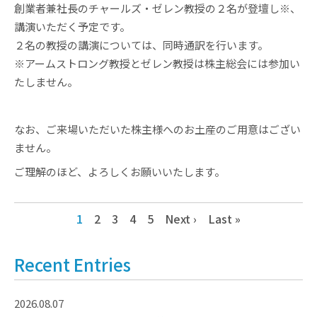
創業者兼社長のチャールズ・ゼレン教授の２名が登壇し※、
講演いただく予定です。
２名の教授の講演については、同時通訳を行います。
※アームストロング教授とゼレン教授は株主総会には参加い
たしません。
なお、ご来場いただいた株主様へのお土産のご用意はござい
ません。
ご理解のほど、よろしくお願いいたします。
1
2
3
4
5
Next ›
Last »
Recent Entries
2026.08.07