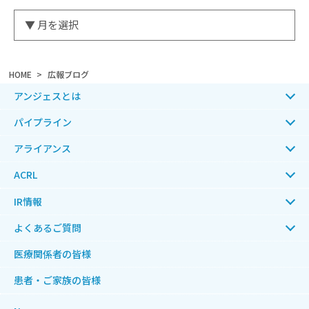
HOME
広報ブログ
アンジェスとは
パイプライン
アライアンス
ACRL
IR情報
よくあるご質問
医療関係者の皆様
患者・ご家族の皆様