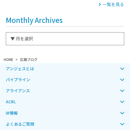
一覧を見る
Monthly Archives
HOME
広報ブログ
アンジェスとは
パイプライン
アライアンス
ACRL
IR情報
よくあるご質問