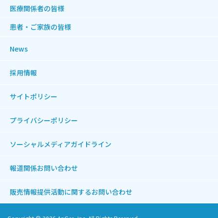
医療関係者の皆様
患者・ご家族の皆様
News
採用情報
サイトポリシー
プライバシーポリシー
ソーシャルメディアガイドライン
報道関係お問い合わせ
販売情報提供活動に関する
お問い合わせ