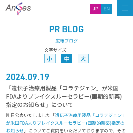
JP
EN
PR BLOG
広報ブログ
文字サイズ
小
中
大
2024.09.19
「遺伝子治療用製品「コラテジェン」が米国
FDAよりブレイクスルーセラピー(画期的新薬)
指定のお知らせ」について
昨日公表いたしました「
遺伝子治療用製品「コラテジェン」
が米国FDAよりブレイクスルーセラピー(画期的新薬)指定の
お知らせ
」についてご質問をいただいておりますので、その