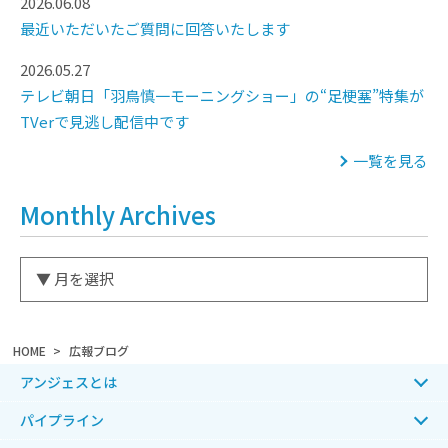
2026.06.08
最近いただいたご質問に回答いたします
2026.05.27
テレビ朝日「羽鳥慎一モーニングショー」の“足梗塞”特集が
TVerで見逃し配信中です
一覧を見る
Monthly Archives
HOME
広報ブログ
アンジェスとは
パイプライン