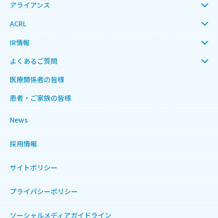
アライアンス
ACRL
IR情報
よくあるご質問
医療関係者の皆様
患者・ご家族の皆様
News
採用情報
サイトポリシー
プライバシーポリシー
ソーシャルメディアガイドライン