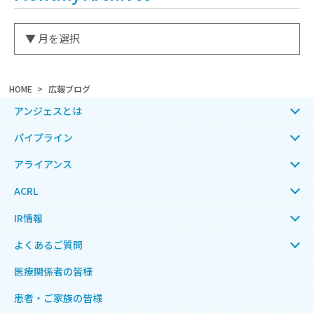
HOME
広報ブログ
アンジェスとは
パイプライン
アライアンス
ACRL
IR情報
よくあるご質問
医療関係者の皆様
患者・ご家族の皆様