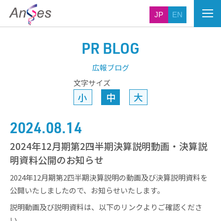
JP
EN
PR BLOG
広報ブログ
文字サイズ
小
中
大
2024.08.14
2024年12月期第2四半期決算説明動画・決算説
明資料公開のお知らせ
2024年12月期第2四半期決算説明の動画及び決算説明資料を
公開いたしましたので、お知らせいたします。
説明動画及び説明資料は、以下のリンクよりご確認くださ
い。