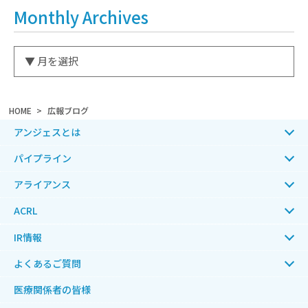
Monthly Archives
HOME
広報ブログ
アンジェスとは
パイプライン
アライアンス
ACRL
IR情報
よくあるご質問
医療関係者の皆様