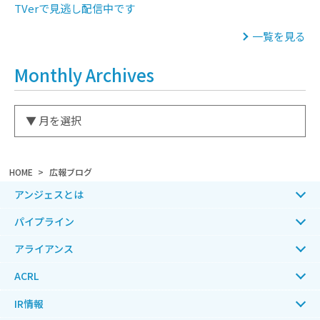
TVerで見逃し配信中です
一覧を見る
Monthly Archives
HOME
広報ブログ
アンジェスとは
パイプライン
アライアンス
ACRL
IR情報