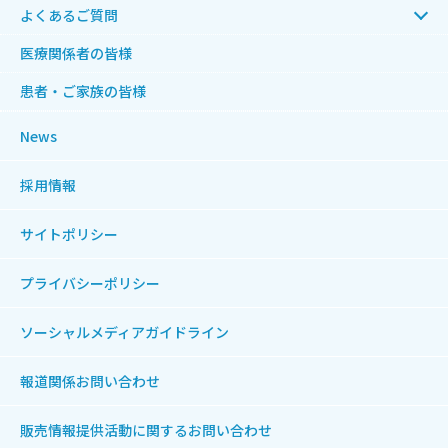
よくあるご質問
医療関係者の皆様
患者・ご家族の皆様
News
採用情報
サイトポリシー
プライバシーポリシー
ソーシャルメディアガイドライン
報道関係お問い合わせ
販売情報提供活動に関する
お問い合わせ