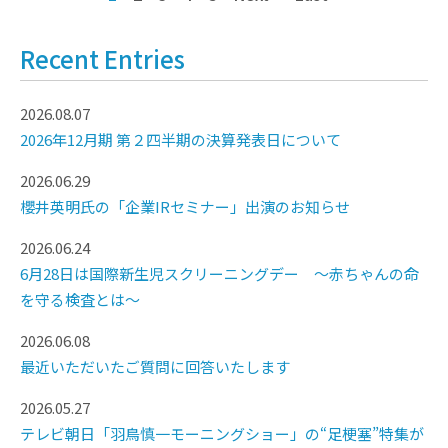
Recent Entries
2026.08.07
2026年12月期 第２四半期の決算発表日について
2026.06.29
櫻井英明氏の「企業IRセミナー」出演のお知らせ
2026.06.24
6月28日は国際新生児スクリーニングデー ～赤ちゃんの命
を守る検査とは～
2026.06.08
最近いただいたご質問に回答いたします
2026.05.27
テレビ朝日「羽鳥慎一モーニングショー」の“足梗塞”特集が