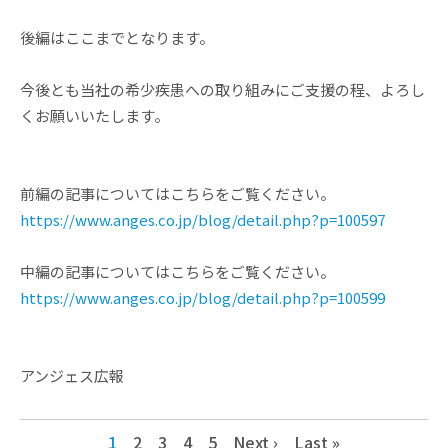
後編はここまでとなります。
今後とも当社の希少疾患への取り組みにご支援の程、よろし
くお願いいたします。
前編の記事についてはこちらをご覧ください。
https://www.anges.co.jp/blog/detail.php?p=100597
中編の記事についてはこちらをご覧ください。
https://www.anges.co.jp/blog/detail.php?p=100599
アンジェス広報
1
2
3
4
5
Next ›
Last »