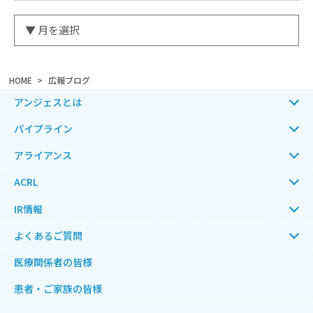
HOME
広報ブログ
アンジェスとは
パイプライン
アライアンス
ACRL
IR情報
よくあるご質問
医療関係者の皆様
患者・ご家族の皆様