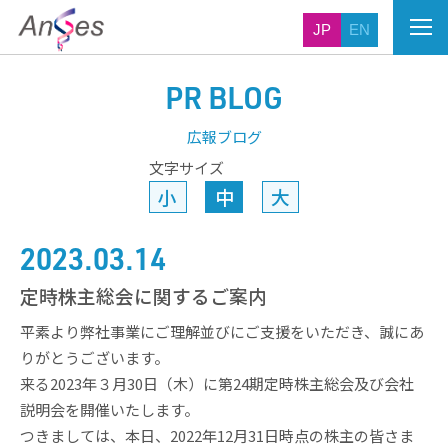
JP
EN
PR BLOG
広報ブログ
文字サイズ
小
中
大
2023.03.14
定時株主総会に関するご案内
平素より弊社事業にご理解並びにご支援をいただき、誠にあ
りがとうございます。
来る2023年３月30日（木）に第24期定時株主総会及び会社
説明会を開催いたします。
つきましては、本日、2022年12月31日時点の株主の皆さま