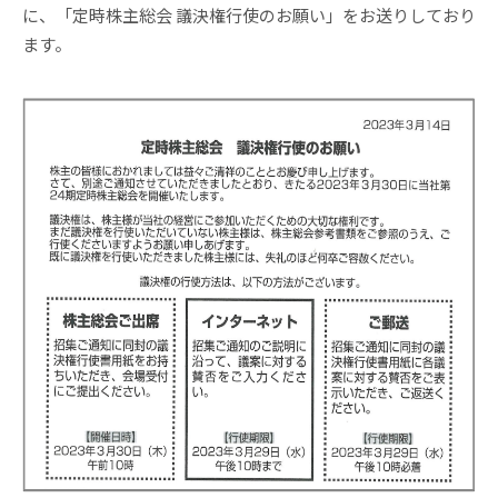
に、「定時株主総会 議決権行使のお願い」をお送りしており
ます。