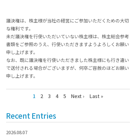
議決権は、株主様が当社の経営にご参加いただくための大切
な権利です。
未だ議決権を行使いただいていない株主様は、株主総会参考
書類をご参照のうえ、行使いただきますようよろしくお願い
申し上げます。
なお、既に議決権を行使いただきました株主様にも行き違い
で送付される場合がございますが、何卒ご容赦のほどお願い
申し上げます。
1
2
3
4
5
Next ›
Last »
Recent Entries
2026.08.07