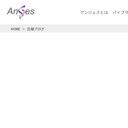
アンジェスとは
パイプ
HOME
広報ブログ