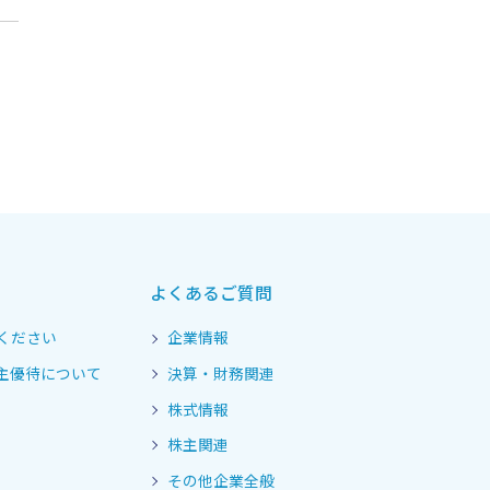
よくあるご質問
ください
企業情報
主優待について
決算・財務関連
株式情報
株主関連
その他企業全般