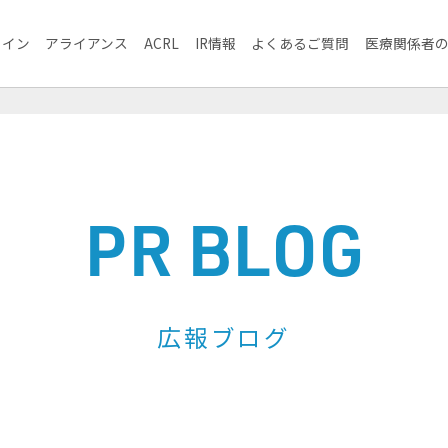
ライン
アライアンス
ACRL
IR情報
よくあるご質問
医療関係者
PR BLOG
広報ブログ