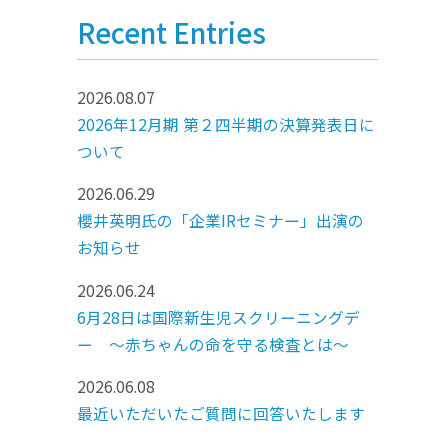
Recent Entries
2026.08.07
2026年12月期 第２四半期の決算発表日に
ついて
2026.06.29
櫻井英明氏の「企業IRセミナー」出演の
お知らせ
2026.06.24
6月28日は国際新生児スクリーニングデ
ー ～赤ちゃんの命を守る検査とは～
2026.06.08
最近いただいたご質問に回答いたします