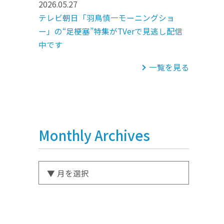
2026.05.27
テレビ朝日「羽鳥慎一モーニングショ
ー」の“足梗塞”特集がTVerで見逃し配信
中です
一覧を見る
Monthly Archives