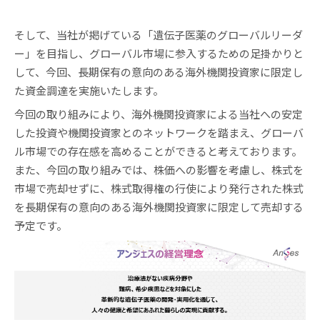
そして、当社が掲げている「遺伝子医薬のグローバルリーダ
ー」を目指し、グローバル市場に参入するための足掛かりと
して、今回、長期保有の意向のある海外機関投資家に限定し
た資金調達を実施いたします。
今回の取り組みにより、海外機関投資家による当社への安定
した投資や機関投資家とのネットワークを踏まえ、グローバ
ル市場での存在感を高めることができると考えております。
また、今回の取り組みでは、株価への影響を考慮し、株式を
市場で売却せずに、株式取得権の行使により発行された株式
を長期保有の意向のある海外機関投資家に限定して売却する
予定です。