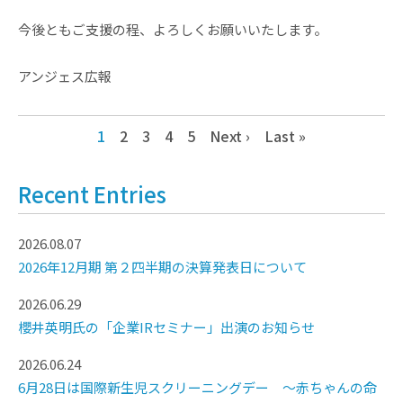
今後ともご支援の程、よろしくお願いいたします。
アンジェス広報
1
2
3
4
5
Next ›
Last »
Recent Entries
2026.08.07
2026年12月期 第２四半期の決算発表日について
2026.06.29
櫻井英明氏の「企業IRセミナー」出演のお知らせ
2026.06.24
6月28日は国際新生児スクリーニングデー ～赤ちゃんの命