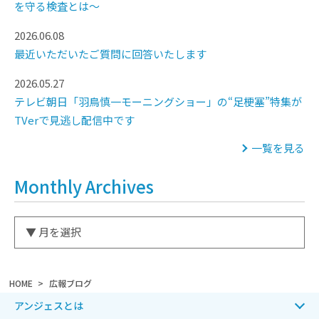
を守る検査とは～
2026.06.08
最近いただいたご質問に回答いたします
2026.05.27
テレビ朝日「羽鳥慎一モーニングショー」の“足梗塞”特集が
TVerで見逃し配信中です
一覧を見る
Monthly Archives
HOME
広報ブログ
アンジェスとは