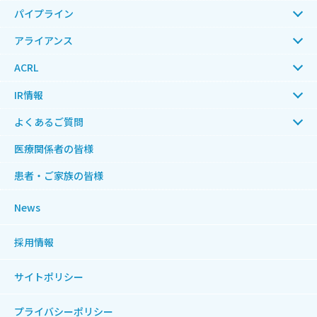
パイプライン
アライアンス
ACRL
IR情報
よくあるご質問
医療関係者の皆様
患者・ご家族の皆様
News
採用情報
サイトポリシー
プライバシーポリシー