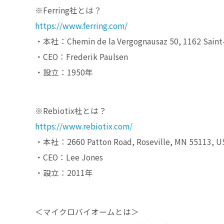
※Ferring社とは？
https://www.ferring.com/
・本社：Chemin de la Vergognausaz 50, 1162 Saint-
・CEO：Frederik Paulsen
・設立：1950年
※Rebiotix社とは？
https://www.rebiotix.com/
・本社：2660 Patton Road, Roseville, MN 55113, U
・CEO：Lee Jones
・設立：2011年
＜マイクロバイオームとは＞