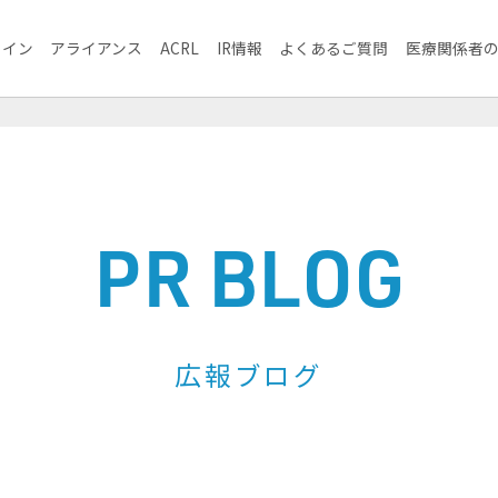
ライン
アライアンス
ACRL
IR情報
よくあるご質問
医療関係者
PR BLOG
広報ブログ