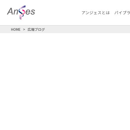
アンジェスとは
パイプ
HOME
広報ブログ