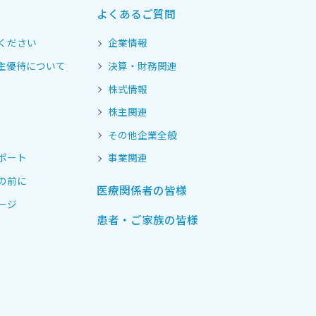
よくあるご質問
ください
企業情報
主優待について
決算・財務関連
株式情報
株主関連
その他企業全般
ポート
事業関連
の前に
医療関係者の皆様
ージ
患者・ご家族の皆様