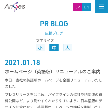
JP
EN
PR BLOG
広報ブログ
文字サイズ
小
中
大
2021.01.18
ホームページ（英語版）リニューアルのご案内
本日、当社の英語版ホームページを全面リニューアルいたし
ました。
プレスリリースをはじめ、パイプラインの進捗やIR関連の資
料公開など、より見やすくわかりやすいよう、日本語版のデ
ザインに合わせて、英語版ホームページの構成を刷新いたし