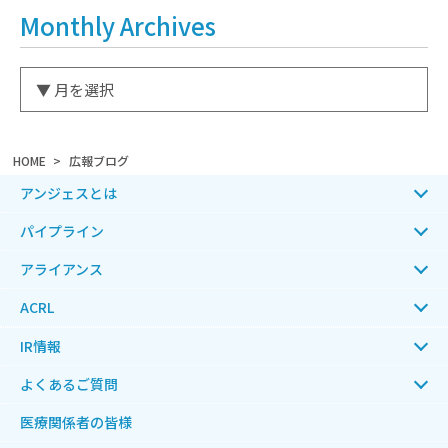
Monthly Archives
HOME
広報ブログ
アンジェスとは
パイプライン
アライアンス
ACRL
IR情報
よくあるご質問
医療関係者の皆様