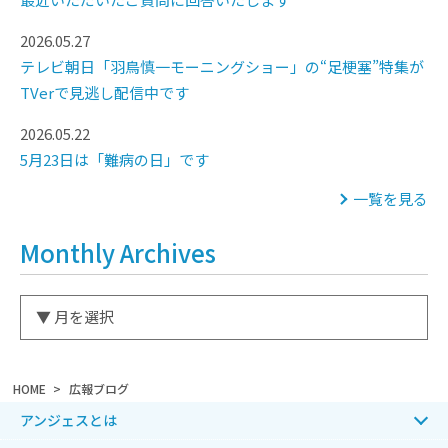
2026.05.27
テレビ朝日「羽鳥慎一モーニングショー」の“足梗塞”特集が
TVerで見逃し配信中です
2026.05.22
5月23日は「難病の日」です
一覧を見る
Monthly Archives
HOME
広報ブログ
アンジェスとは