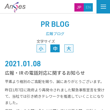
JP
EN
PR BLOG
広報ブログ
文字サイズ
小
中
大
2021.01.08
広報・IR の電話対応に関するお知らせ
平素より格別のご高配を賜り、誠にありがとうございます。
昨日1月7日に政府より再発令されました緊急事態宣言を受け
て、当社では引き続きテレワークを推進していくことになり
ました。