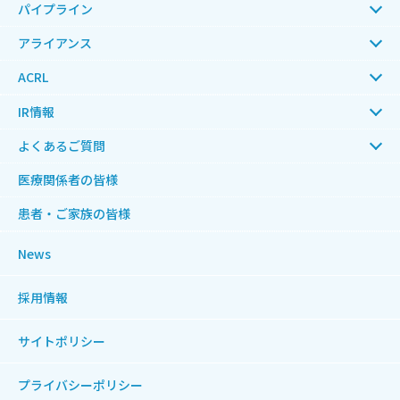
パイプライン
アライアンス
ACRL
IR情報
よくあるご質問
医療関係者の皆様
患者・ご家族の皆様
News
採用情報
サイトポリシー
プライバシーポリシー