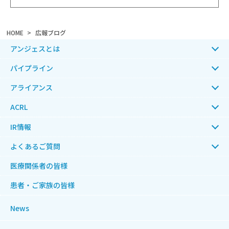
HOME
広報ブログ
アンジェスとは
パイプライン
アライアンス
ACRL
IR情報
よくあるご質問
医療関係者の皆様
患者・ご家族の皆様
News