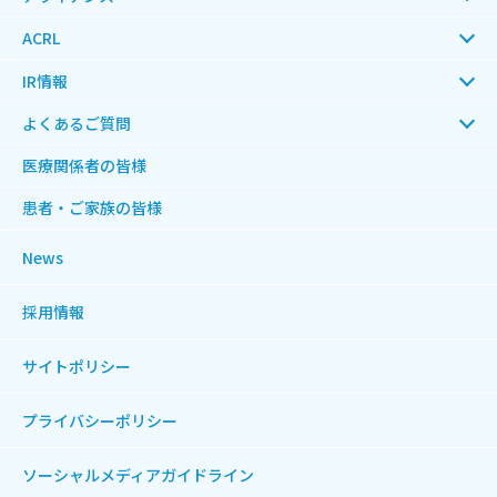
ACRL
IR情報
よくあるご質問
医療関係者の皆様
患者・ご家族の皆様
News
採用情報
サイトポリシー
プライバシーポリシー
ソーシャルメディアガイドライン