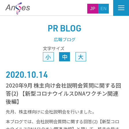
JP
EN
PR BLOG
広報ブログ
文字サイズ
小
中
大
2020.10.14
2020年9月 株主向け会社説明会質問に関する回
答(2) 【新型コロナウイルスDNAワクチン関連
後編】
先月、株主様向けに会社説明会を行いました。
本ブログでは、会社説明会質問に関する回答(2)【新型コロ
ナウイルスDNAワクチン関連 後編】と題して、株主の皆さ