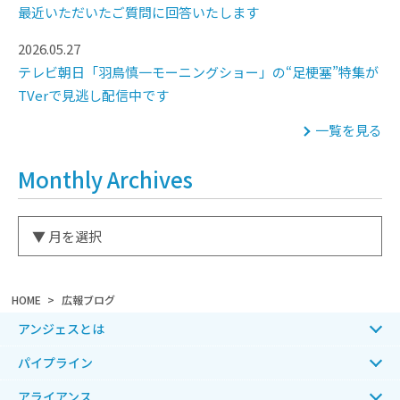
最近いただいたご質問に回答いたします
2026.05.27
テレビ朝日「羽鳥慎一モーニングショー」の“足梗塞”特集が
TVerで見逃し配信中です
一覧を見る
Monthly Archives
HOME
広報ブログ
アンジェスとは
パイプライン
アライアンス