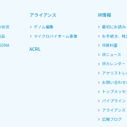
アライアンス
IR情報
の状況
ゲノム編集
最初にお読み
製品
マイクロバイオーム事業
お手続き、株
DNA
IR資料室
ACRL
IRニュース
IRカレンダー
アナリストレ
お問い合わせ
トップメッセ
パイプライン
アライアンス
広報ブログ