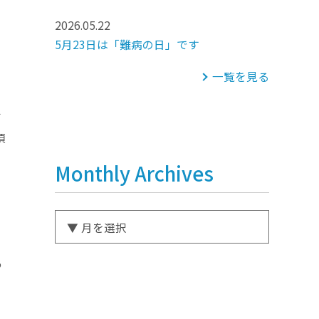
2026.05.22
5月23日は「難病の日」です
、
一覧を見る
附
項
Monthly Archives
う