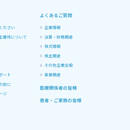
よくあるご質問
ください
企業情報
主優待について
決算・財務関連
株式情報
株主関連
その他企業全般
ポート
事業関連
の前に
医療関係者の皆様
ージ
患者・ご家族の皆様