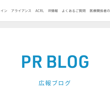
ライン
アライアンス
ACRL
IR情報
よくあるご質問
医療関係者
PR BLOG
広報ブログ