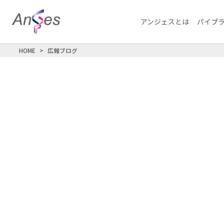
アンジェスとは
パイプ
HOME
広報ブログ