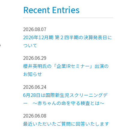
Recent Entries
2026.08.07
2026年12月期 第２四半期の決算発表日に
る
ついて
。
2026.06.29
櫻井英明氏の「企業IRセミナー」出演の
お知らせ
2026.06.24
6月28日は国際新生児スクリーニングデ
ー ～赤ちゃんの命を守る検査とは～
2026.06.08
最近いただいたご質問に回答いたします