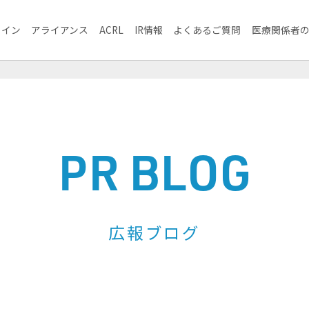
ライン
アライアンス
ACRL
IR情報
よくあるご質問
医療関係者
PR BLOG
広報ブログ