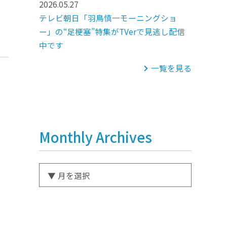
2026.05.27
テレビ朝日「羽鳥慎一モーニングショ
ー」の“足梗塞”特集がTVerで見逃し配信
中です
一覧を見る
Monthly Archives