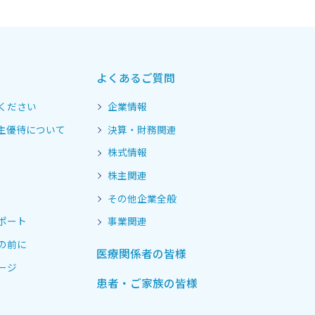
よくあるご質問
ください
企業情報
主優待について
決算・財務関連
株式情報
株主関連
その他企業全般
ポート
事業関連
の前に
医療関係者の皆様
ージ
患者・ご家族の皆様