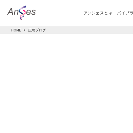
アンジェスとは
パイプ
HOME
広報ブログ