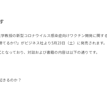
す
大学教授の新型コロナウイルス感染症向けワクチン開発に関す
てるか!?』がビジネス社より5月23日（土）に発売されます
式となっており、対談および書籍の内容は以下の通りです。
起きるのか？