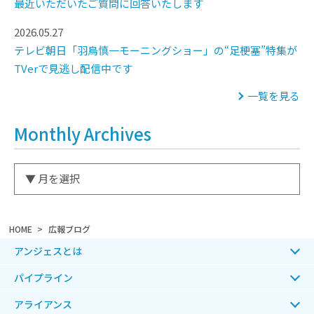
最近いただいたご質問に回答いたします
2026.05.27
テレビ朝日「羽鳥慎一モーニングショー」の“足梗塞”特集が
TVerで見逃し配信中です
一覧を見る
Monthly Archives
HOME
広報ブログ
アンジェスとは
パイプライン
アライアンス