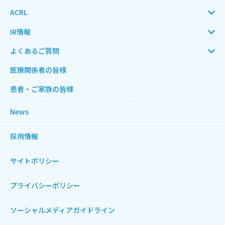
ACRL
IR情報
よくあるご質問
医療関係者の皆様
患者・ご家族の皆様
News
採用情報
サイトポリシー
プライバシーポリシー
ソーシャルメディアガイドライン