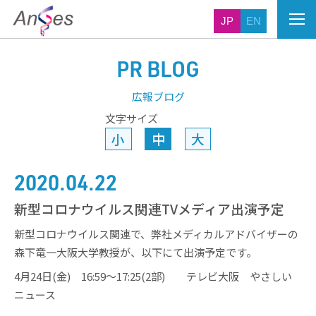
JP
EN
PR BLOG
広報ブログ
文字サイズ
小
中
大
2020.04.22
新型コロナウイルス関連TVメディア出演予定
新型コロナウイルス関連で、弊社メディカルアドバイザーの
森下竜一大阪大学教授が、以下にて出演予定です。
4月24日(金) 16:59～17:25(2部) テレビ大阪 やさしい
ニュース