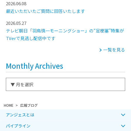
2026.06.08
最近いただいたご質問に回答いたします
2026.05.27
テレビ朝日「羽鳥慎一モーニングショー」の“足梗塞”特集が
TVerで見逃し配信中です
一覧を見る
Monthly Archives
HOME
広報ブログ
アンジェスとは
パイプライン