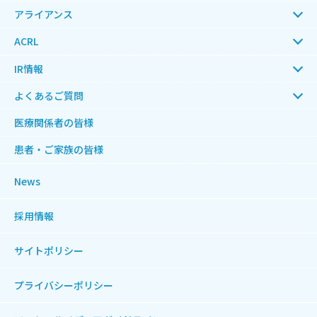
アライアンス
ACRL
IR情報
よくあるご質問
医療関係者の皆様
患者・ご家族の皆様
News
採用情報
サイトポリシー
プライバシーポリシー