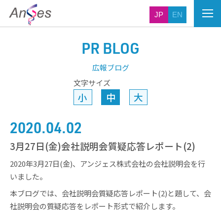
JP
EN
PR BLOG
広報ブログ
文字サイズ
小
中
大
2020.04.02
3月27日(金)会社説明会質疑応答レポート(2)
2020年3月27日(金)、アンジェス株式会社の会社説明会を行
いました。
本ブログでは、会社説明会質疑応答レポート(2)と題して、会
社説明会の質疑応答をレポート形式で紹介します。