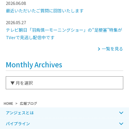
2026.06.08
最近いただいたご質問に回答いたします
2026.05.27
テレビ朝日「羽鳥慎一モーニングショー」の“足梗塞”特集が
TVerで見逃し配信中です
一覧を見る
Monthly Archives
HOME
広報ブログ
アンジェスとは
パイプライン