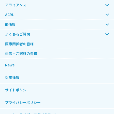
アライアンス
ACRL
IR情報
よくあるご質問
医療関係者の皆様
患者・ご家族の皆様
News
採用情報
サイトポリシー
プライバシーポリシー