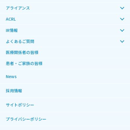
アライアンス
ACRL
IR情報
よくあるご質問
医療関係者の皆様
患者・ご家族の皆様
News
採用情報
サイトポリシー
プライバシーポリシー