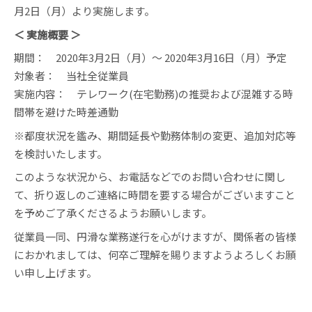
月2日（月）より実施します。
＜ 実施概要 ＞
期間： 2020年3月2日（月）～ 2020年3月16日（月）予定
対象者： 当社全従業員
実施内容： テレワーク(在宅勤務)の推奨および混雑する時
間帯を避けた時差通勤
※都度状況を鑑み、期間延長や勤務体制の変更、追加対応等
を検討いたします。
このような状況から、お電話などでのお問い合わせに関し
て、折り返しのご連絡に時間を要する場合がございますこと
を予めご了承くださるようお願いします。
従業員一同、円滑な業務遂行を心がけますが、関係者の皆様
におかれましては、何卒ご理解を賜りますようよろしくお願
い申し上げます。