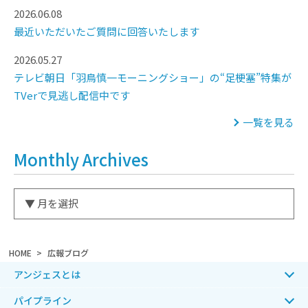
2026.06.08
最近いただいたご質問に回答いたします
2026.05.27
テレビ朝日「羽鳥慎一モーニングショー」の“足梗塞”特集が
TVerで見逃し配信中です
一覧を見る
Monthly Archives
HOME
広報ブログ
アンジェスとは
パイプライン