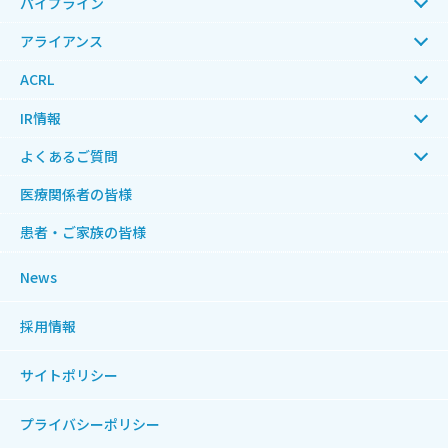
パイプライン
アライアンス
ACRL
IR情報
よくあるご質問
医療関係者の皆様
患者・ご家族の皆様
News
採用情報
サイトポリシー
プライバシーポリシー