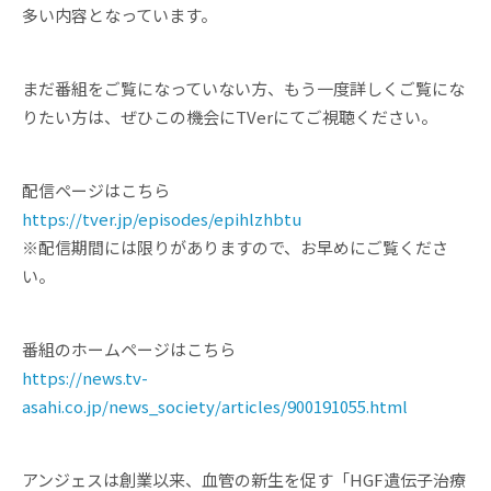
多い内容となっています。
まだ番組をご覧になっていない方、もう一度詳しくご覧にな
りたい方は、ぜひこの機会にTVerにてご視聴ください。
配信ページはこちら
https://tver.jp/episodes/epihlzhbtu
※配信期間には限りがありますので、お早めにご覧くださ
い。
番組のホームページはこちら
https://news.tv-
asahi.co.jp/news_society/articles/900191055.html
アンジェスは創業以来、血管の新生を促す「HGF遺伝子治療