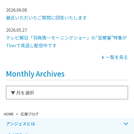
2026.06.08
最近いただいたご質問に回答いたします
2026.05.27
テレビ朝日「羽鳥慎一モーニングショー」の“足梗塞”特集が
TVerで見逃し配信中です
一覧を見る
Monthly Archives
HOME
広報ブログ
アンジェスとは