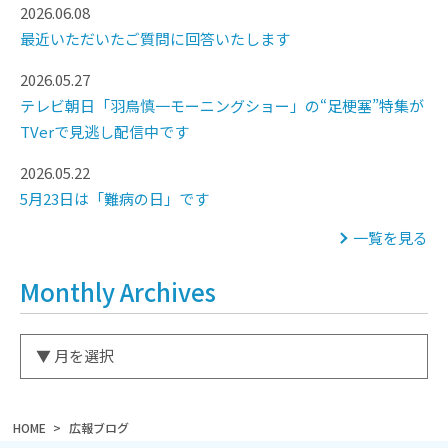
2026.06.08
最近いただいたご質問に回答いたします
2026.05.27
テレビ朝日「羽鳥慎一モーニングショー」の“足梗塞”特集が
TVerで見逃し配信中です
2026.05.22
5月23日は「難病の日」です
一覧を見る
Monthly Archives
HOME
広報ブログ