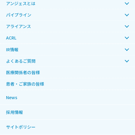
アンジェスとは
パイプライン
アライアンス
ACRL
IR情報
よくあるご質問
医療関係者の皆様
患者・ご家族の皆様
News
採用情報
サイトポリシー