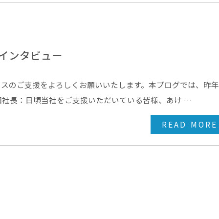
インタビュー
ェスのご支援をよろしくお願いいたします。本ブログでは、昨
社長：日頃当社をご支援いただいている皆様、あけ …
READ MORE