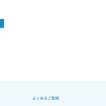
い
よくあるご質問