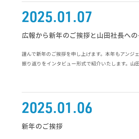
2025.01.07
広報から新年のご挨拶と山田社長への
謹んで新年のご挨拶を申し上げます。本年もアンジ
振り返りをインタビュー形式で紹介いたします。山田
2025.01.06
新年のご挨拶