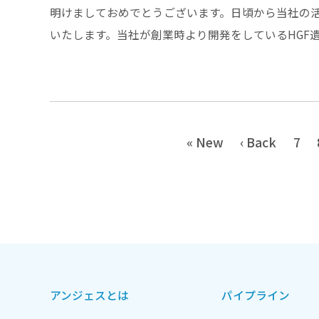
明けましておめでとうございます。日頃から当社の
いたします。当社が創業時より開発をしているHGF遺
« New
‹ Back
7
アンジェスとは
パイプライン