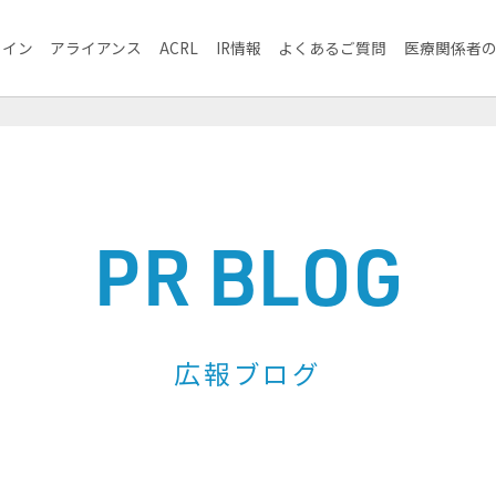
ライン
アライアンス
ACRL
IR情報
よくあるご質問
医療関係者
PR BLOG
広報ブログ