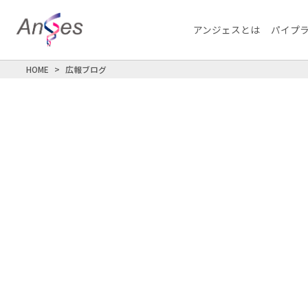
アンジェスとは
パイプ
HOME
広報ブログ