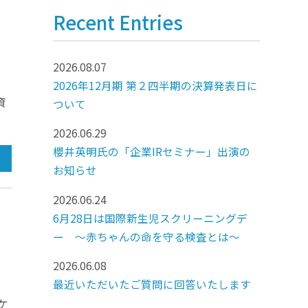
Recent Entries
2026.08.07
2026年12月期 第２四半期の決算発表日に
資
ついて
2026.06.29
櫻井英明氏の「企業IRセミナー」出演の
お知らせ
2026.06.24
6月28日は国際新生児スクリーニングデ
ー ～赤ちゃんの命を守る検査とは～
2026.06.08
最近いただいたご質問に回答いたします
ケ