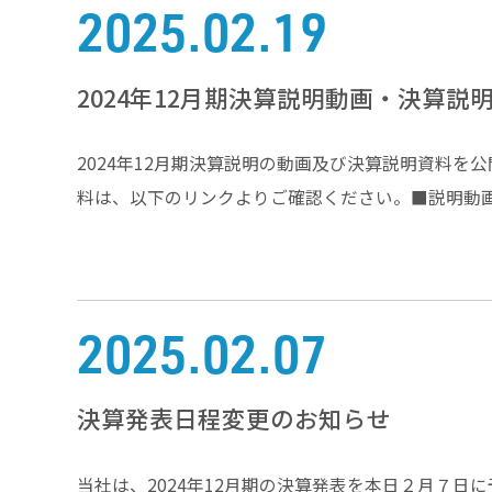
2025.02.19
2024年12月期決算説明動画・決算
2024年12月期決算説明の動画及び決算説明資料
料は、以下のリンクよりご確認ください。■説明動画https://
2025.02.07
決算発表日程変更のお知らせ
当社は、2024年12月期の決算発表を本日２月７