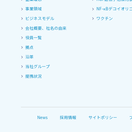
事業領域
NF-κBデコイオリゴ
ビジネスモデル
ワクチン
会社概要、社名の由来
役員一覧
拠点
沿革
当社グループ
提携状況
News
採用情報
サイトポリシー