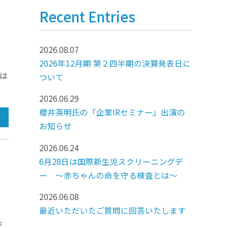
Recent Entries
2026.08.07
2026年12月期 第２四半期の決算発表日に
真は
ついて
2026.06.29
櫻井英明氏の「企業IRセミナー」出演の
お知らせ
2026.06.24
6月28日は国際新生児スクリーニングデ
ー ～赤ちゃんの命を守る検査とは～
2026.06.08
最近いただいたご質問に回答いたします
ジ