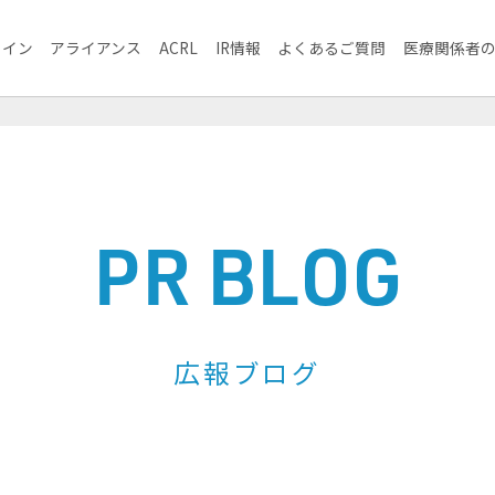
ライン
アライアンス
ACRL
IR情報
よくあるご質問
医療関係者
PR BLOG
広報ブログ