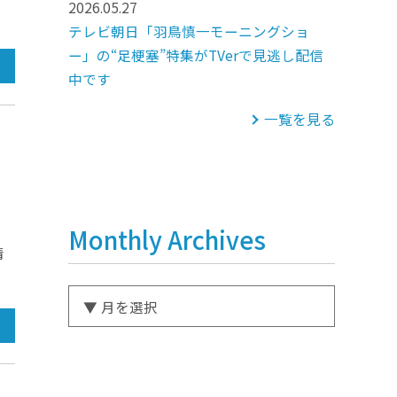
2026.05.27
テレビ朝日「羽鳥慎一モーニングショ
ー」の“足梗塞”特集がTVerで見逃し配信
中です
一覧を見る
Monthly Archives
情