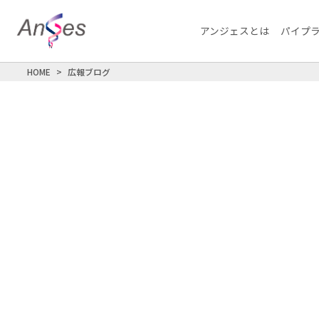
アンジェスとは
パイプ
HOME
広報ブログ