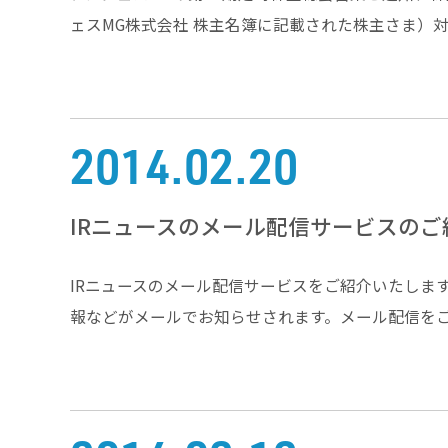
ェスMG株式会社 株主名簿に記載された株主さま）
2014.02.20
IRニュースのメール配信サービスのご
IRニュースのメール配信サービスをご紹介いたしま
報などがメールでお知らせされます。メール配信をご