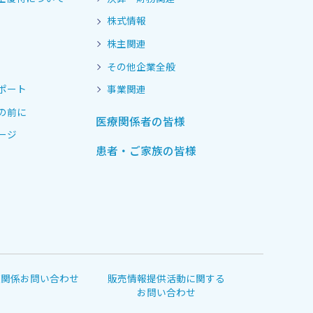
株式情報
株主関連
その他企業全般
ポート
事業関連
の前に
医療関係者の皆様
ージ
患者・ご家族の皆様
道関係お問い合わせ
販売情報提供活動に関する
お問い合わせ