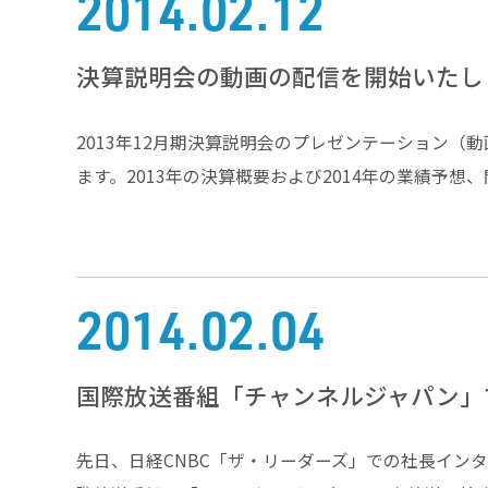
2014.02.12
決算説明会の動画の配信を開始いたし
2013年12月期決算説明会のプレゼンテーション
ます。2013年の決算概要および2014年の業績予想
2014.02.04
国際放送番組「チャンネルジャパン」
先日、日経CNBC「ザ・リーダーズ」での社長イン