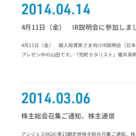
2014.04.14
4月11日（金） IR説明会に参加しま
4月11日（金） 個人投資家さま向けIR説明会（
プレゼン中の山田です。「兜町カタリスト」櫻井英明
2014.03.06
株主総会召集ご通知、株主通信
アンジェスMGの第15期定時株主総会召集ご通知、株