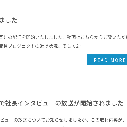
ました
（動画）の配信を開始いたしました。動画はこちらからご覧いただ
、開発プロジェクトの進捗状況、そして2 …
READ MORE
で社長インタビューの放送が開始されました
タビューの放送についてお知らせしましたが、この取材内容が