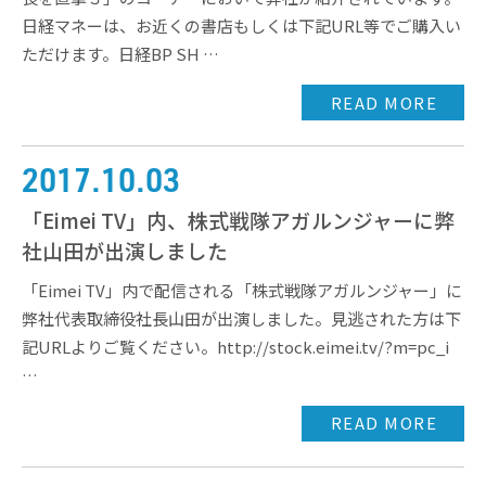
日経マネーは、お近くの書店もしくは下記URL等でご購入い
ただけます。日経BP SH …
READ MORE
2017.10.03
「Eimei TV」内、株式戦隊アガルンジャーに弊
社山田が出演しました
「Eimei TV」内で配信される「株式戦隊アガルンジャー」に
弊社代表取締役社長山田が出演しました。見逃された方は下
記URLよりご覧ください。http://stock.eimei.tv/?m=pc_i
…
READ MORE