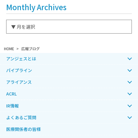
Monthly Archives
HOME
広報ブログ
アンジェスとは
パイプライン
アライアンス
ACRL
IR情報
よくあるご質問
医療関係者の皆様