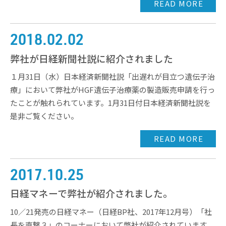
READ MORE
2018.02.02
弊社が日経新聞社説に紹介されました
１月31日（水）日本経済新聞社説「出遅れが目立つ遺伝子治
療」において弊社がHGF遺伝子治療薬の製造販売申請を行っ
たことが触れられています。1月31日付日本経済新聞社説を
是非ご覧ください。
READ MORE
2017.10.25
日経マネーで弊社が紹介されました。
10／21発売の日経マネー（日経BP社、2017年12月号）「社
長を直撃３」のコーナーにおいて弊社が紹介されています。