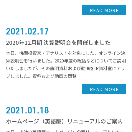
READ MORE
2021.02.17
2020年12月期 決算説明会を開催しました
本日、機関投資家・アナリストを対象にした、オンライン決
算説明会を行いました。2020年度の総括などについてご説明
いたしましたが、その説明資料および動画をIR資料室にアッ
プしました。資料および動画の閲覧 …
READ MORE
2021.01.18
ホームページ（英語版）リニューアルのご案内
本日、当社の英語版ホームページを全面リニューアルいたし