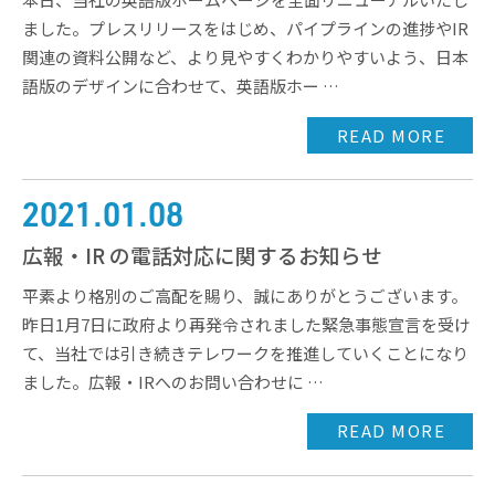
ました。プレスリリースをはじめ、パイプラインの進捗やIR
関連の資料公開など、より見やすくわかりやすいよう、日本
語版のデザインに合わせて、英語版ホー …
READ MORE
2021.01.08
広報・IR の電話対応に関するお知らせ
平素より格別のご高配を賜り、誠にありがとうございます。
昨日1月7日に政府より再発令されました緊急事態宣言を受け
て、当社では引き続きテレワークを推進していくことになり
ました。広報・IRへのお問い合わせに …
READ MORE