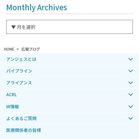
Monthly Archives
HOME
広報ブログ
アンジェスとは
パイプライン
アライアンス
ACRL
IR情報
よくあるご質問
医療関係者の皆様