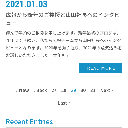
2021.01.03
広報から新年のご挨拶と山田社長へのインタビ
ュー
謹んで年頭のご挨拶を申し上げます。新年最初のブログは、
昨年に引き続き、私たち広報チームから山田社長へのインタ
ビューとなります。2020年を振り返り、2021年の意気込みを
お話しいただきました。本年もア …
READ MORE
« New
‹ Back
27
28
29
30
31
Next ›
Last »
Recent Entries