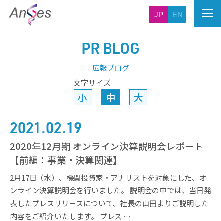
JP
EN
PR BLOG
広報ブログ
文字サイズ
小
中
大
2021.02.19
2020年12月期 オンライン決算説明会レポート
【前編：事業・決算関連】
2月17日（水）、機関投資家・アナリストを対象にした、オ
ンライン決算説明会を行いました。 説明会の中では、当日発
表したプレスリリースについて、社長の山田よりご説明した
内容をご紹介いたします。 プレス …