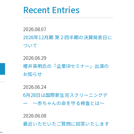
Recent Entries
2026.08.07
2026年12月期 第２四半期の決算発表日に
日
ついて
2026.06.29
櫻井英明氏の「企業IRセミナー」出演の
お知らせ
2026.06.24
6月28日は国際新生児スクリーニングデ
ー ～赤ちゃんの命を守る検査とは～
2026.06.08
最近いただいたご質問に回答いたします
ー