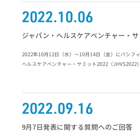
2022.10.06
ジャパン・ヘルスケアベンチャー・サミ
2022年10月12日（水）～10月14日（金）にパ
ヘルスケアベンチャー・サミット2022（JHVS202
2022.09.16
9月7日発表に関する質問へのご回答