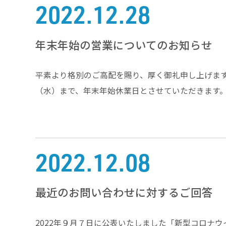
2022.12.28
年末年始の営業についてのお知らせ
平素より格別のご高配を賜り、厚く御礼申し上げます。誠
（水）まで、年末年始休業日とさせていただきます。年
2022.12.08
最近のお問い合わせに対するご回答
2022年９月７日に公表いたしました「新型コロナ