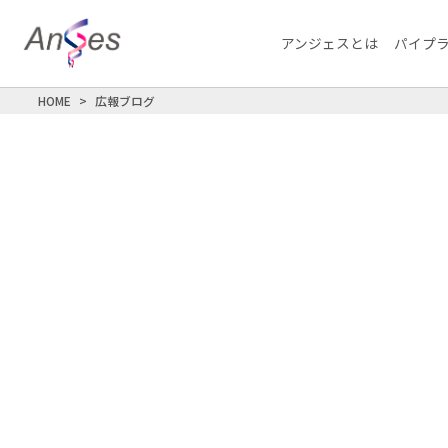
アンジェスとは
パイプ
HOME
広報ブログ