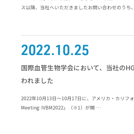
ス以降、当社へいただきましたお問い合わせのうち、
2022.10.25
国際血管生物学会において、当社のH
われました
2022年10月13日～10月17日に、アメリカ・カリフォルニア州で、「
Meeting: IVBM2022」（※1）が開 …