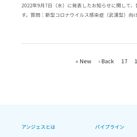
2022年9月7日（水）に発表したお知らせに関し
す。質問：新型コロナウイルス感染症（武漢型）向け
« New
‹ Back
17
アンジェスとは
パイプライン