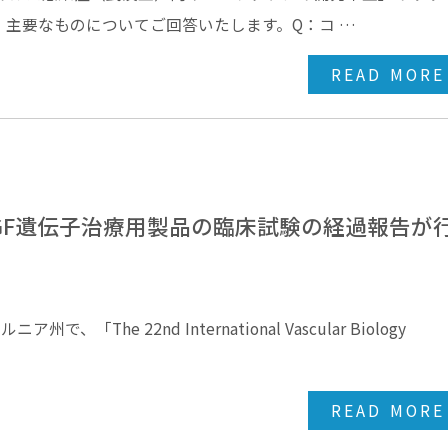
主要なものについてご回答いたします。Q：コ …
READ MORE
GF遺伝子治療用製品の臨床試験の経過報告が
The 22nd International Vascular Biology
READ MORE