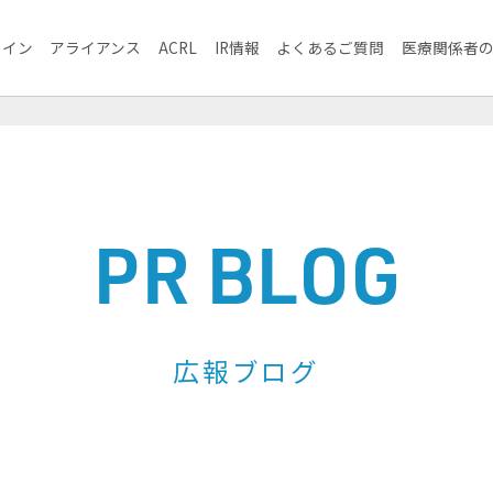
ライン
アライアンス
ACRL
IR情報
よくあるご質問
医療関係者
PR BLOG
広報ブログ