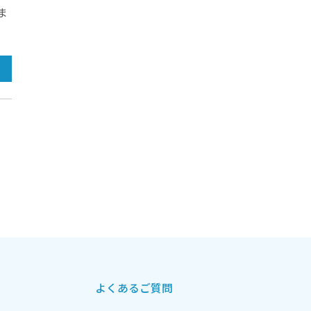
ま
よくあるご質問