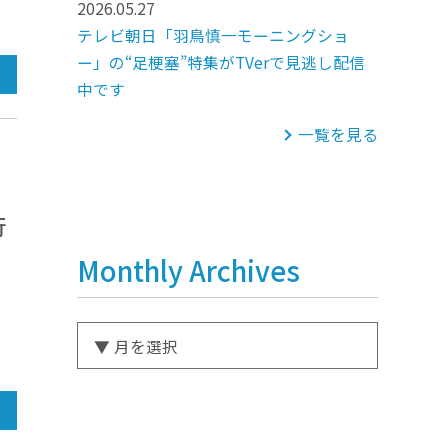
2026.05.27
テレビ朝日「羽鳥慎一モーニングショ
ー」の“足梗塞”特集がTVerで見逃し配信
中です
一覧を見る
行
Monthly Archives