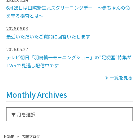
6月28日は国際新生児スクリーニングデー ～赤ちゃんの命
を守る検査とは～
2026.06.08
最近いただいたご質問に回答いたします
2026.05.27
テレビ朝日「羽鳥慎一モーニングショー」の“足梗塞”特集が
TVerで見逃し配信中です
一覧を見る
Monthly Archives
HOME
広報ブログ