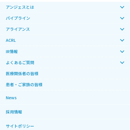
アンジェスとは
パイプライン
アライアンス
ACRL
IR情報
よくあるご質問
医療関係者の皆様
患者・ご家族の皆様
News
採用情報
サイトポリシー