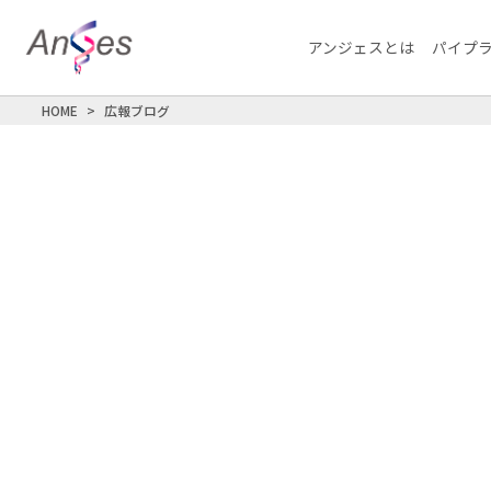
アンジェスとは
パイプ
HOME
広報ブログ