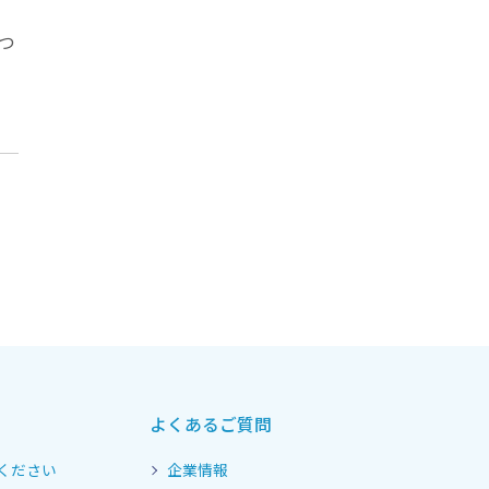
つ
よくあるご質問
ください
企業情報