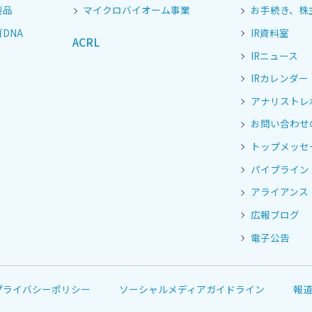
製品
マイクロバイオーム事業
お手続き、株
DNA
IR資料室
ACRL
IRニュース
IRカレンダー
アナリストレ
お問い合わせ
トップメッセ
パイプライン
アライアンス
広報ブログ
電子公告
プライバシーポリシー
ソーシャルメディアガイドライン
報