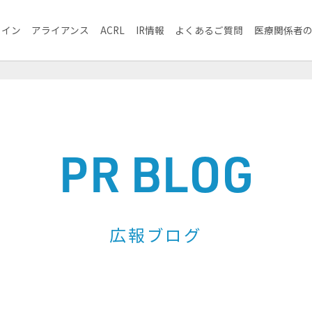
ライン
アライアンス
ACRL
IR情報
よくあるご質問
医療関係者
PR BLOG
広報ブログ