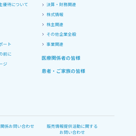
主優待について
決算・財務関連
株式情報
株主関連
その他企業全般
ポート
事業関連
の前に
医療関係者の皆様
ージ
患者・ご家族の皆様
道関係お問い合わせ
販売情報提供活動に関する
お問い合わせ