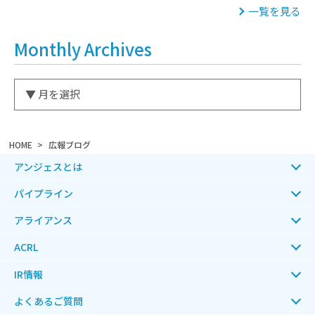
一覧を見る
Monthly Archives
HOME
広報ブログ
アンジェスとは
パイプライン
アライアンス
ACRL
IR情報
よくあるご質問