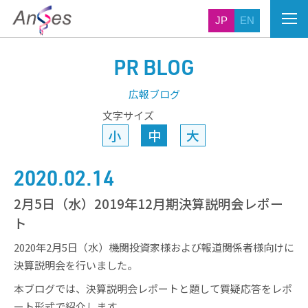
JP
EN
PR BLOG
広報ブログ
文字サイズ
小
中
大
2020.02.14
2月5日（水）2019年12月期決算説明会レポー
ト
2020年2月5日（水）機関投資家様および報道関係者様向けに
決算説明会を行いました。
本ブログでは、決算説明会レポートと題して質疑応答をレポ
ート形式で紹介します。