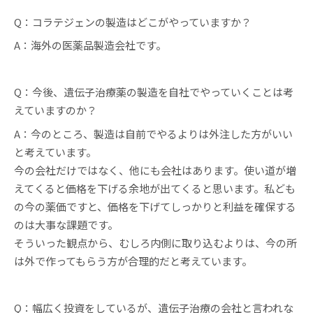
Q：コラテジェンの製造はどこがやっていますか？
A：海外の医薬品製造会社です。
Q：今後、遺伝子治療薬の製造を自社でやっていくことは考
えていますのか？
A：今のところ、製造は自前でやるよりは外注した方がいい
と考えています。
今の会社だけではなく、他にも会社はあります。使い道が増
えてくると価格を下げる余地が出てくると思います。私ども
の今の薬価ですと、価格を下げてしっかりと利益を確保する
のは大事な課題です。
そういった観点から、むしろ内側に取り込むよりは、今の所
は外で作ってもらう方が合理的だと考えています。
Q：幅広く投資をしているが、遺伝子治療の会社と言われな