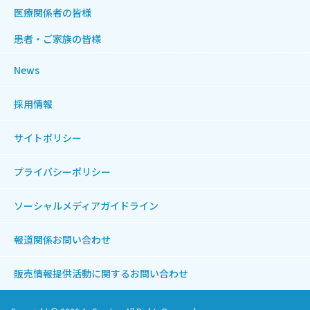
医療関係者の皆様
患者・ご家族の皆様
News
採用情報
サイトポリシー
プライバシーポリシー
ソーシャルメディアガイドライン
報道関係お問い合わせ
販売情報提供活動に関する
お問い合わせ