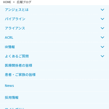
HOME
広報ブログ
アンジェスとは
パイプライン
アライアンス
ACRL
IR情報
よくあるご質問
医療関係者の皆様
患者・ご家族の皆様
News
採用情報