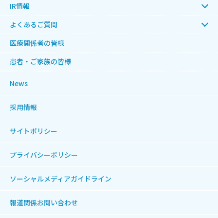
IR情報
よくあるご質問
医療関係者の皆様
患者・ご家族の皆様
News
採用情報
サイトポリシー
プライバシーポリシー
ソーシャルメディアガイドライン
報道関係お問い合わせ