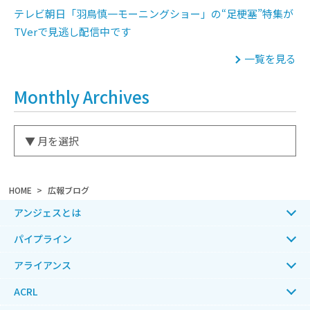
テレビ朝日「羽鳥慎一モーニングショー」の“足梗塞”特集が
TVerで見逃し配信中です
一覧を見る
Monthly Archives
HOME
広報ブログ
アンジェスとは
パイプライン
アライアンス
ACRL