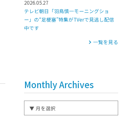
2026.05.27
テレビ朝日「羽鳥慎一モーニングショ
ー」の“足梗塞”特集がTVerで見逃し配信
中です
一覧を見る
Monthly Archives