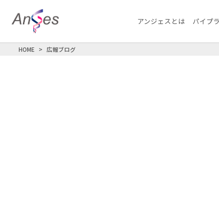
アンジェスとは
パイプ
HOME
広報ブログ