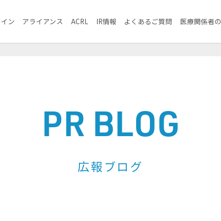
ライン
アライアンス
ACRL
IR情報
よくあるご質問
医療関係者
PR BLOG
広報ブログ