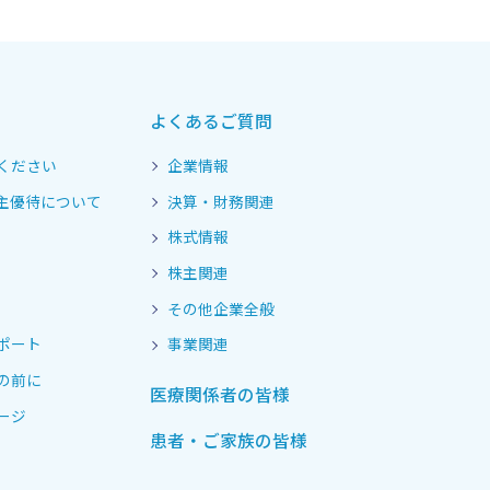
よくあるご質問
ください
企業情報
主優待について
決算・財務関連
株式情報
株主関連
その他企業全般
ポート
事業関連
の前に
医療関係者の皆様
ージ
患者・ご家族の皆様